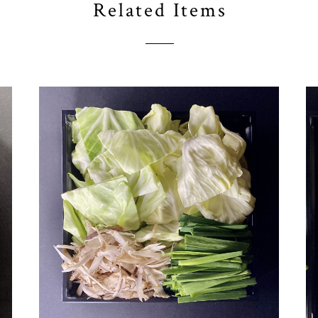
Related Items