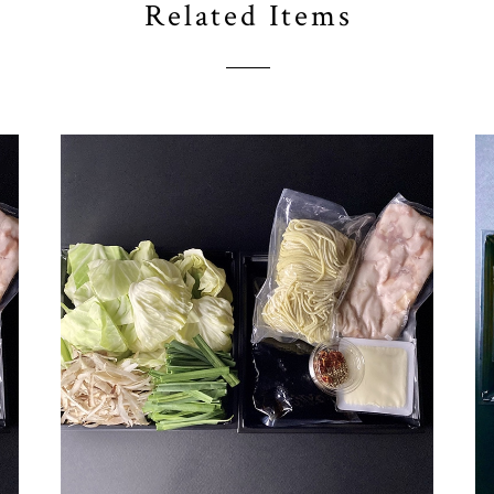
Related Items